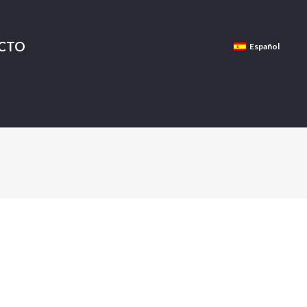
CTO
Español