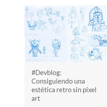
#Devblog:
Consiguiendo una
estética retro sin pixel
art