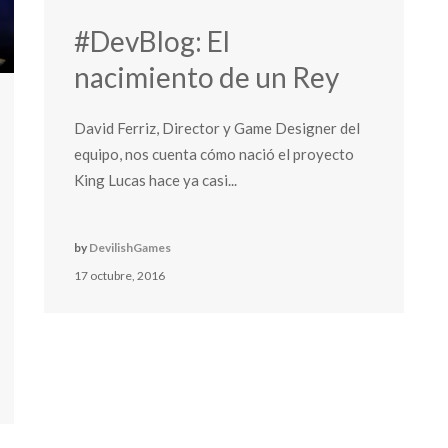
#DevBlog: El
nacimiento de un Rey
David Ferriz, Director y Game Designer del
equipo, nos cuenta cómo nació el proyecto
King Lucas hace ya casi...
by
DevilishGames
17 octubre, 2016