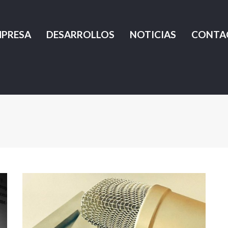
MPRESA
DESARROLLOS
NOTICIAS
CONTA