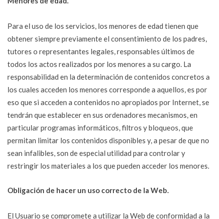
Menores de edad.
Para el uso de los servicios, los menores de edad tienen que
obtener siempre previamente el consentimiento de los padres,
tutores o representantes legales, responsables últimos de
todos los actos realizados por los menores a su cargo. La
responsabilidad en la determinación de contenidos concretos a
los cuales acceden los menores corresponde a aquellos, es por
eso que si acceden a contenidos no apropiados por Internet, se
tendrán que establecer en sus ordenadores mecanismos, en
particular programas informáticos, filtros y bloqueos, que
permitan limitar los contenidos disponibles y, a pesar de que no
sean infalibles, son de especial utilidad para controlar y
restringir los materiales a los que pueden acceder los menores.
Obligación de hacer un uso correcto de la Web.
El Usuario se compromete a utilizar la Web de conformidad a la