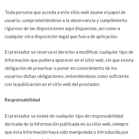
Toda persona que acceda a este sitio web asume el papel de
usuario, comprometiéndose a la observancia y cumplimiento
riguroso de las disposiciones aquí dispuestas, así como a
cualquier otra disposición legal que fuera de aplicación.
El prestador se reserva el derecho a modificar cualquier tipo de
información que pudiera aparecer en el sitio web, sin que exista
obligación de preavisar o poner en conocimiento de los
usuarios dichas obligaciones, entendiéndose como suficiente
con la publicación en el sitio web del prestador.
Responsabilidad
El prestador se exime de cualquier tipo de responsabilidad
derivada de la información publicada en su sitio web, siempre
que esta información haya sido manipulada o introducida por