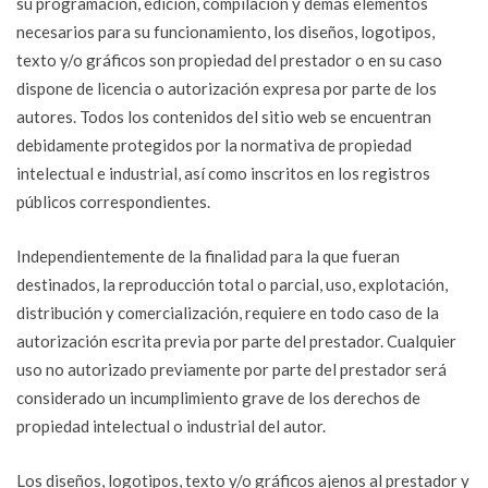
su programación, edición, compilación y demás elementos
necesarios para su funcionamiento, los diseños, logotipos,
texto y/o gráficos son propiedad del prestador o en su caso
dispone de licencia o autorización expresa por parte de los
autores. Todos los contenidos del sitio web se encuentran
debidamente protegidos por la normativa de propiedad
intelectual e industrial, así como inscritos en los registros
públicos correspondientes.
Independientemente de la finalidad para la que fueran
destinados, la reproducción total o parcial, uso, explotación,
distribución y comercialización, requiere en todo caso de la
autorización escrita previa por parte del prestador. Cualquier
uso no autorizado previamente por parte del prestador será
considerado un incumplimiento grave de los derechos de
propiedad intelectual o industrial del autor.
Los diseños, logotipos, texto y/o gráficos ajenos al prestador y