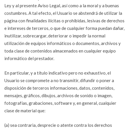
Ley y al presente Aviso Legal, así como a la moral y a buenas
costumbres. A tal efecto, el Usuario se abstendrá de utilizar la
página con finalidades ilícitas o prohibidas, lesivas de derechos
e intereses de terceros, o que de cualquier forma puedan dañar,
inutilizar, sobrecargar, deteriorar o impedir la normal
utilización de equipos informáticos o documentos, archivos y
toda clase de contenidos almacenados en cualquier equipo
informático del prestador.
En particular, y a título indicativo pero no exhaustivo, el
Usuario se compromete a no transmitir, difundir o poner a
disposición de terceros informaciones, datos, contenidos,
mensajes, gráficos, dibujos, archivos de sonido o imagen,
fotografías, grabaciones, software y, en general, cualquier
clase de material que:
(a) sea contraria, desprecie o atente contra los derechos