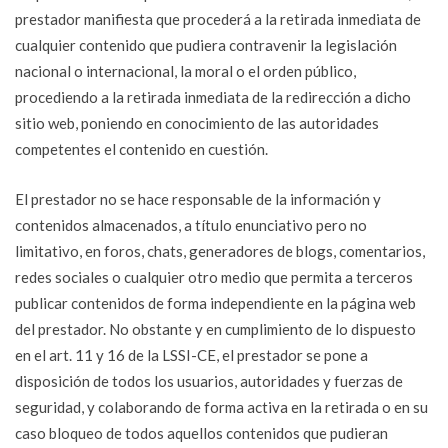
prestador manifiesta que procederá a la retirada inmediata de
cualquier contenido que pudiera contravenir la legislación
nacional o internacional, la moral o el orden público,
procediendo a la retirada inmediata de la redirección a dicho
sitio web, poniendo en conocimiento de las autoridades
competentes el contenido en cuestión.
El prestador no se hace responsable de la información y
contenidos almacenados, a título enunciativo pero no
limitativo, en foros, chats, generadores de blogs, comentarios,
redes sociales o cualquier otro medio que permita a terceros
publicar contenidos de forma independiente en la página web
del prestador. No obstante y en cumplimiento de lo dispuesto
en el art. 11 y 16 de la LSSI-CE, el prestador se pone a
disposición de todos los usuarios, autoridades y fuerzas de
seguridad, y colaborando de forma activa en la retirada o en su
caso bloqueo de todos aquellos contenidos que pudieran