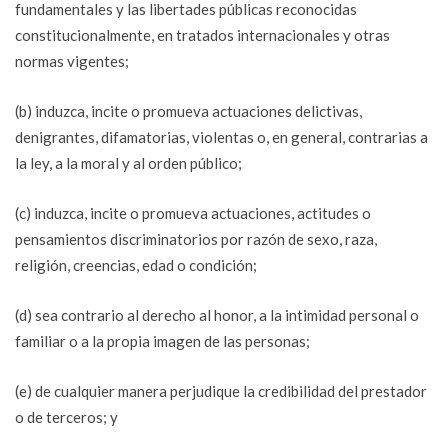
fundamentales y las libertades públicas reconocidas
constitucionalmente, en tratados internacionales y otras
normas vigentes;
(b) induzca, incite o promueva actuaciones delictivas,
denigrantes, difamatorias, violentas o, en general, contrarias a
la ley, a la moral y al orden público;
(c) induzca, incite o promueva actuaciones, actitudes o
pensamientos discriminatorios por razón de sexo, raza,
religión, creencias, edad o condición;
(d) sea contrario al derecho al honor, a la intimidad personal o
familiar o a la propia imagen de las personas;
(e) de cualquier manera perjudique la credibilidad del prestador
o de terceros; y