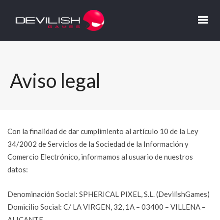
Aviso legal
Con la finalidad de dar cumplimiento al artículo 10 de la Ley
34/2002 de Servicios de la Sociedad de la Información y
Comercio Electrónico, informamos al usuario de nuestros
datos:
Denominación Social: SPHERICAL PIXEL, S.L. (DevilishGames)
Domicilio Social: C/ LA VIRGEN, 32, 1A – 03400 – VILLENA –
ALICANTE