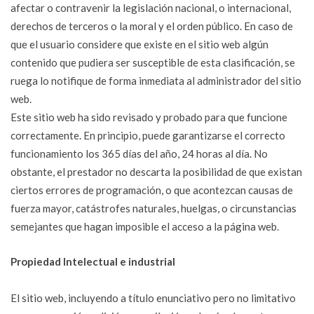
afectar o contravenir la legislación nacional, o internacional,
derechos de terceros o la moral y el orden público. En caso de
que el usuario considere que existe en el sitio web algún
contenido que pudiera ser susceptible de esta clasificación, se
ruega lo notifique de forma inmediata al administrador del sitio
web.
Este sitio web ha sido revisado y probado para que funcione
correctamente. En principio, puede garantizarse el correcto
funcionamiento los 365 días del año, 24 horas al día. No
obstante, el prestador no descarta la posibilidad de que existan
ciertos errores de programación, o que acontezcan causas de
fuerza mayor, catástrofes naturales, huelgas, o circunstancias
semejantes que hagan imposible el acceso a la página web.
Propiedad Intelectual e industrial
El sitio web, incluyendo a título enunciativo pero no limitativo