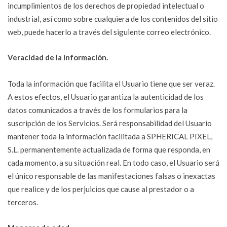
incumplimientos de los derechos de propiedad intelectual o
industrial, así como sobre cualquiera de los contenidos del sitio
web, puede hacerlo a través del siguiente correo electrónico.
Veracidad de la información.
Toda la información que facilita el Usuario tiene que ser veraz.
A estos efectos, el Usuario garantiza la autenticidad de los
datos comunicados a través de los formularios para la
suscripción de los Servicios. Será responsabilidad del Usuario
mantener toda la información facilitada a SPHERICAL PIXEL,
S.L. permanentemente actualizada de forma que responda, en
cada momento, a su situación real. En todo caso, el Usuario será
el único responsable de las manifestaciones falsas o inexactas
que realice y de los perjuicios que cause al prestador o a
terceros.