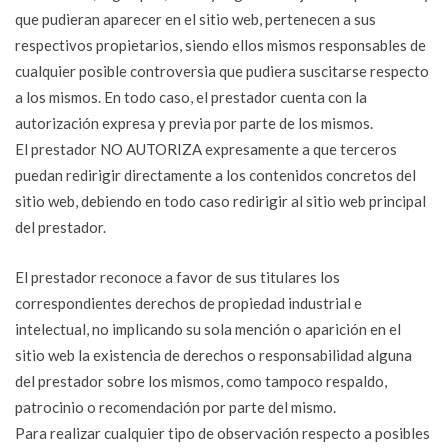
que pudieran aparecer en el sitio web, pertenecen a sus
respectivos propietarios, siendo ellos mismos responsables de
cualquier posible controversia que pudiera suscitarse respecto
a los mismos. En todo caso, el prestador cuenta con la
autorización expresa y previa por parte de los mismos.
El prestador NO AUTORIZA expresamente a que terceros
puedan redirigir directamente a los contenidos concretos del
sitio web, debiendo en todo caso redirigir al sitio web principal
del prestador.
El prestador reconoce a favor de sus titulares los
correspondientes derechos de propiedad industrial e
intelectual, no implicando su sola mención o aparición en el
sitio web la existencia de derechos o responsabilidad alguna
del prestador sobre los mismos, como tampoco respaldo,
patrocinio o recomendación por parte del mismo.
Para realizar cualquier tipo de observación respecto a posibles