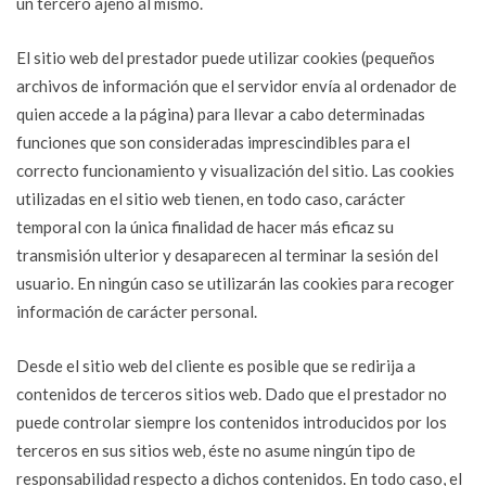
un tercero ajeno al mismo.
El sitio web del prestador puede utilizar cookies (pequeños
archivos de información que el servidor envía al ordenador de
quien accede a la página) para llevar a cabo determinadas
funciones que son consideradas imprescindibles para el
correcto funcionamiento y visualización del sitio. Las cookies
utilizadas en el sitio web tienen, en todo caso, carácter
temporal con la única finalidad de hacer más eficaz su
transmisión ulterior y desaparecen al terminar la sesión del
usuario. En ningún caso se utilizarán las cookies para recoger
información de carácter personal.
Desde el sitio web del cliente es posible que se redirija a
contenidos de terceros sitios web. Dado que el prestador no
puede controlar siempre los contenidos introducidos por los
terceros en sus sitios web, éste no asume ningún tipo de
responsabilidad respecto a dichos contenidos. En todo caso, el