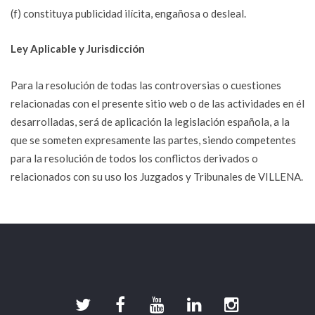
(f) constituya publicidad ilícita, engañosa o desleal.
Ley Aplicable y Jurisdicción
Para la resolución de todas las controversias o cuestiones
relacionadas con el presente sitio web o de las actividades en él
desarrolladas, será de aplicación la legislación española, a la
que se someten expresamente las partes, siendo competentes
para la resolución de todos los conflictos derivados o
relacionados con su uso los Juzgados y Tribunales de VILLENA.