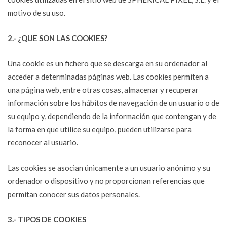
motivo de su uso.
2.- ¿QUE SON LAS COOKIES?
Una cookie es un fichero que se descarga en su ordenador al
acceder a determinadas páginas web. Las cookies permiten a
una página web, entre otras cosas, almacenar y recuperar
información sobre los hábitos de navegación de un usuario o de
su equipo y, dependiendo de la información que contengan y de
la forma en que utilice su equipo, pueden utilizarse para
reconocer al usuario.
Las cookies se asocian únicamente a un usuario anónimo y su
ordenador o dispositivo y no proporcionan referencias que
permitan conocer sus datos personales.
3.- TIPOS DE COOKIES