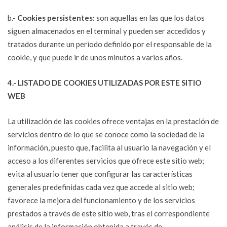
b.-
Cookies persistentes:
son aquellas en las que los datos
siguen almacenados en el terminal y pueden ser accedidos y
tratados durante un periodo definido por el responsable de la
cookie, y que puede ir de unos minutos a varios años.
4.- LISTADO DE COOKIES UTILIZADAS POR ESTE SITIO
WEB
La utilización de las cookies ofrece ventajas en la prestación de
servicios dentro de lo que se conoce como la sociedad de la
información, puesto que, facilita al usuario la navegación y el
acceso a los diferentes servicios que ofrece este sitio web;
evita al usuario tener que configurar las características
generales predefinidas cada vez que accede al sitio web;
favorece la mejora del funcionamiento y de los servicios
prestados a través de este sitio web, tras el correspondiente
análisis de la información obtenida a través de