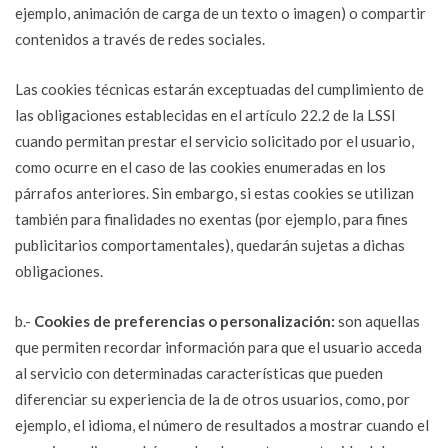
ejemplo, animación de carga de un texto o imagen) o compartir
contenidos a través de redes sociales.
Las cookies técnicas estarán exceptuadas del cumplimiento de
las obligaciones establecidas en el artículo 22.2 de la LSSI
cuando permitan prestar el servicio solicitado por el usuario,
como ocurre en el caso de las cookies enumeradas en los
párrafos anteriores. Sin embargo, si estas cookies se utilizan
también para finalidades no exentas (por ejemplo, para fines
publicitarios comportamentales), quedarán sujetas a dichas
obligaciones.
b.-
Cookies de preferencias o personalización:
son aquellas
que permiten recordar información para que el usuario acceda
al servicio con determinadas características que pueden
diferenciar su experiencia de la de otros usuarios, como, por
ejemplo, el idioma, el número de resultados a mostrar cuando el