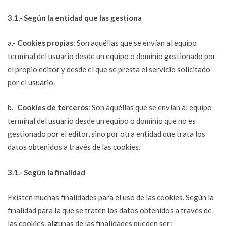
3.1.- Según la entidad que las gestiona
a.-
Cookies propias
: Son aquéllas que se envían al equipo
terminal del usuario desde un equipo o dominio gestionado por
el propio editor y desde el que se presta el servicio solicitado
por el usuario.
b.-
Cookies de terceros
: Son aquéllas que se envían al equipo
terminal del usuario desde un equipo o dominio que no es
gestionado por el editor, sino por otra entidad que trata los
datos obtenidos a través de las cookies.
3.1.- Según la finalidad
Existen muchas finalidades para el uso de las cookies. Según la
finalidad para la que se traten los datos obtenidos a través de
las cookies, algunas de las finalidades pueden ser: