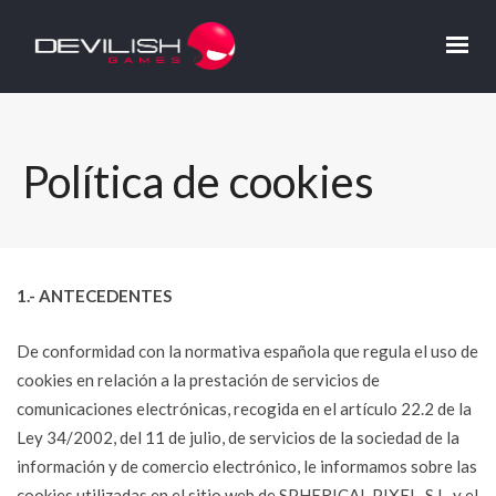
Política de cookies
1.- ANTECEDENTES
De conformidad con la normativa española que regula el uso de
cookies en relación a la prestación de servicios de
comunicaciones electrónicas, recogida en el artículo 22.2 de la
Ley 34/2002, del 11 de julio, de servicios de la sociedad de la
información y de comercio electrónico, le informamos sobre las
cookies utilizadas en el sitio web de SPHERICAL PIXEL, S.L. y el