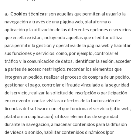
a.-
Cookies técnicas:
son aquellas que permiten al usuario la
navegación a través de una página web, plataforma o
aplicación y la utilización de las diferentes opciones o servicios
que en ella existan, incluyendo aquellas que el editor utiliza
para permitir la gestión y operativa de la página web y habilitar
sus funciones y servicios, como, por ejemplo, controlar el
tráfico y la comunicación de datos, identificar la sesión, acceder
a partes de acceso restringido, recordar los elementos que
integran un pedido, realizar el proceso de compra de un pedido,
gestionar el pago, controlar el fraude vinculado a la seguridad
del servicio, realizar la solicitud de inscripción o participación
en un evento, contar visitas a efectos de la facturación de
licencias del software con el que funciona el servicio (sitio web,
plataforma o aplicación), utilizar elementos de seguridad
durante la navegación, almacenar contenidos para la difusión
de vídeos o sonido, habilitar contenidos dinámicos (por