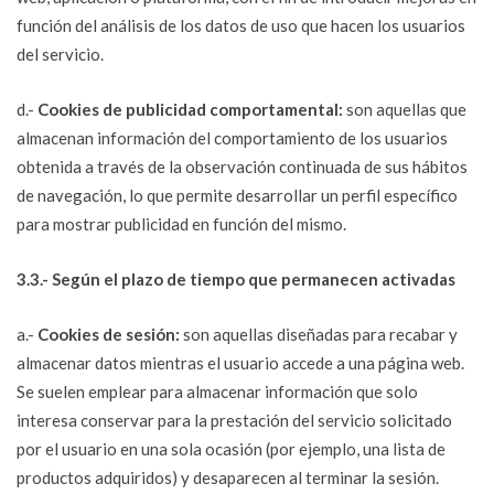
función del análisis de los datos de uso que hacen los usuarios
del servicio.
d.-
Cookies de publicidad comportamental:
son aquellas que
almacenan información del comportamiento de los usuarios
obtenida a través de la observación continuada de sus hábitos
de navegación, lo que permite desarrollar un perfil específico
para mostrar publicidad en función del mismo.
3.3.- Según el plazo de tiempo que permanecen activadas
a.-
Cookies de sesión:
son aquellas diseñadas para recabar y
almacenar datos mientras el usuario accede a una página web.
Se suelen emplear para almacenar información que solo
interesa conservar para la prestación del servicio solicitado
por el usuario en una sola ocasión (por ejemplo, una lista de
productos adquiridos) y desaparecen al terminar la sesión.