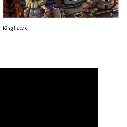
King Lucas