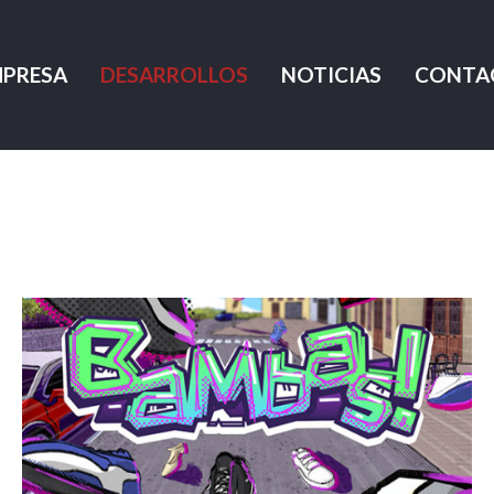
MPRESA
DESARROLLOS
NOTICIAS
CONTA