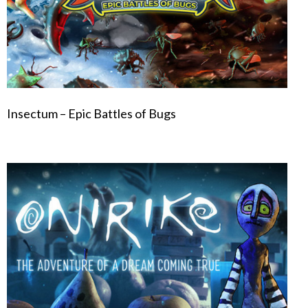
Insectum – Epic Battles of Bugs