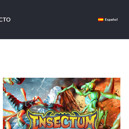
CTO
Español