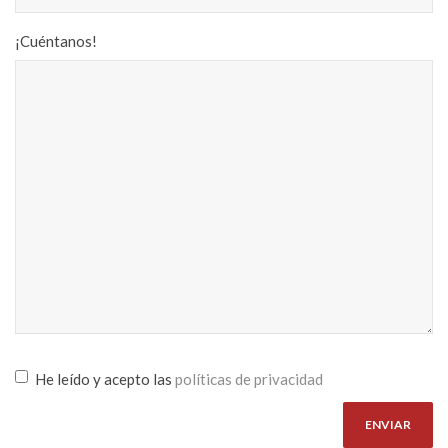
¡Cuéntanos!
He leído y acepto las
políticas de privacidad