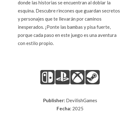
donde las historias se encuentran al doblar la
esquina. Descubre rincones que guardan secretos
y personajes que te llevarán por caminos
inesperados. ¡Ponte las bambas y pisa fuerte,
porque cada paso en este juego es una aventura
con estilo propio.
Publisher:
DevilishGames
Fecha:
2025