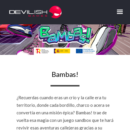
Bambas!
¿Recuerdas cuando eras un crío y la calle era tu
territorio, donde cada bordillo, charco o acera se
convertía en una misión épica? Bambas! trae de
vuelta esa magia con un juego sandbox que te hará
revivir esas aventuras callejeras gracias a su