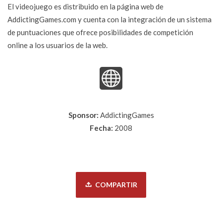
El videojuego es distribuido en la página web de
AddictingGames.com y cuenta con la integración de un sistema
de puntuaciones que ofrece posibilidades de competición
online a los usuarios de la web.
Sponsor:
AddictingGames
Fecha:
2008
COMPARTIR