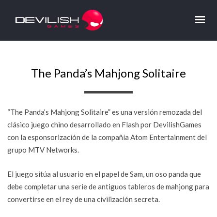
The Panda’s Mahjong Solitaire
“The Panda’s Mahjong Solitaire” es una versión remozada del
clásico juego chino desarrollado en Flash por DevilishGames
con la esponsorización de la compañía Atom Entertainment del
grupo MTV Networks.
El juego sitúa al usuario en el papel de Sam, un oso panda que
debe completar una serie de antiguos tableros de mahjong para
convertirse en el rey de una civilización secreta.