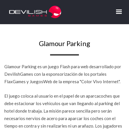
Glamour Parking
Glamour Parking es un juego Flash para web desarrollado por
DevilishGames con la esponsorización de los portales
FlaxGames y JuegosWeb de la empresa "Color Vivo Internet".
El juego coloca al usuario en el papel de un aparcacoches que
debe estacionar los vehiculos que van llegando al parking del
hotel donde trabaja. La misión parece sencilla pero serán
necesarios nervios de acero para aparcar los coches con el
tiempo en contra y sin realizarles ni un arañazo. Los jugadores