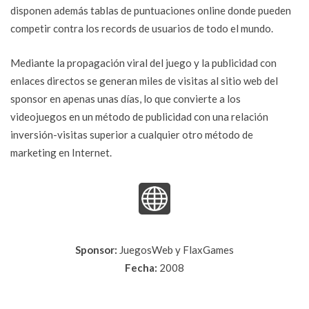
disponen además tablas de puntuaciones online donde pueden
competir contra los records de usuarios de todo el mundo.
Mediante la propagación viral del juego y la publicidad con
enlaces directos se generan miles de visitas al sitio web del
sponsor en apenas unas días, lo que convierte a los
videojuegos en un método de publicidad con una relación
inversión-visitas superior a cualquier otro método de
marketing en Internet.
Sponsor:
JuegosWeb y FlaxGames
Fecha:
2008