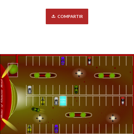
COMPARTIR