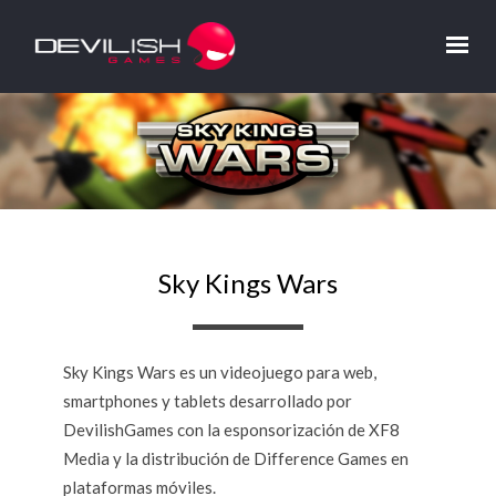
Sky Kings Wars
Sky Kings Wars es un videojuego para web,
smartphones y tablets desarrollado por
DevilishGames con la esponsorización de XF8
Media y la distribución de Difference Games en
plataformas móviles.