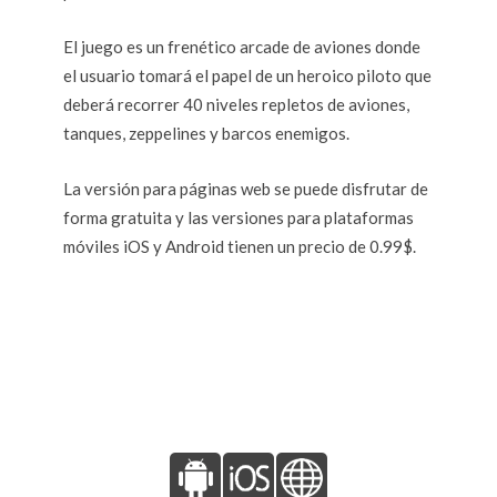
El juego es un frenético arcade de aviones donde
el usuario tomará el papel de un heroico piloto que
deberá recorrer 40 niveles repletos de aviones,
tanques, zeppelines y barcos enemigos.
La versión para páginas web se puede disfrutar de
forma gratuita y las versiones para plataformas
móviles iOS y Android tienen un precio de 0.99$.