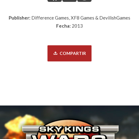
Publisher:
Difference Games, XF8 Games & DevilishGames
Fecha:
2013
COMPARTIR