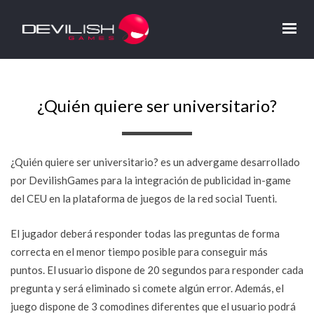
¿Quién quiere ser universitario?
¿Quién quiere ser universitario? es un advergame desarrollado
por DevilishGames para la integración de publicidad in-game
del CEU en la plataforma de juegos de la red social Tuenti.
El jugador deberá responder todas las preguntas de forma
correcta en el menor tiempo posible para conseguir más
puntos. El usuario dispone de 20 segundos para responder cada
pregunta y será eliminado si comete algún error. Además, el
juego dispone de 3 comodines diferentes que el usuario podrá