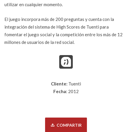
utilizar en cualquier momento.
El juego incorpora más de 200 preguntas y cuenta con la
integración del sistema de High Scores de Tuenti para
fomentar el juego social y la competición entre los más de 12
millones de usuarios de la red social.
Cliente:
Tuenti
Fecha:
2012
COMPARTIR