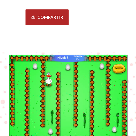
COMPARTIR