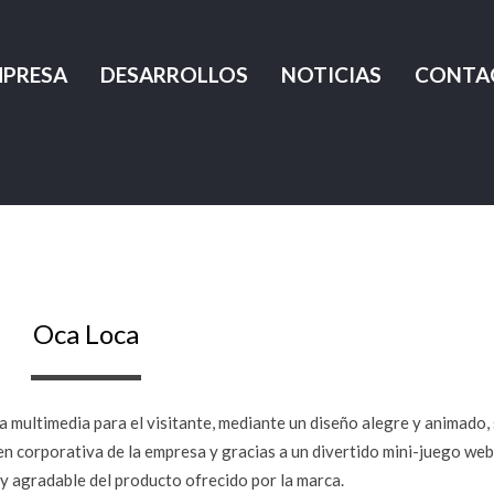
MPRESA
DESARROLLOS
NOTICIAS
CONTA
Oca Loca
a multimedia para el visitante, mediante un diseño alegre y animado,
gen corporativa de la empresa y gracias a un divertido mini-juego web
 y agradable del producto ofrecido por la marca.