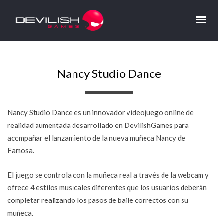
Nancy Studio Dance
Nancy Studio Dance es un innovador videojuego online de
realidad aumentada desarrollado en DevilishGames para
acompañar el lanzamiento de la nueva muñeca Nancy de
Famosa.
El juego se controla con la muñeca real a través de la webcam y
ofrece 4 estilos musicales diferentes que los usuarios deberán
completar realizando los pasos de baile correctos con su
muñeca.