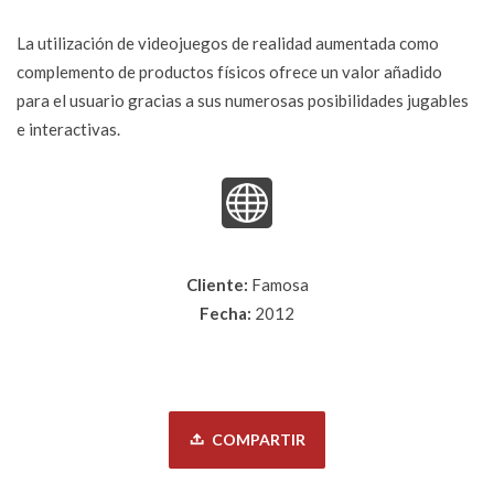
La utilización de videojuegos de realidad aumentada como
complemento de productos físicos ofrece un valor añadido
para el usuario gracias a sus numerosas posibilidades jugables
e interactivas.
Cliente:
Famosa
Fecha:
2012
COMPARTIR