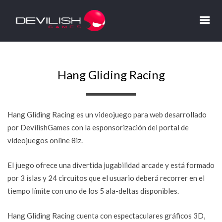
Hang Gliding Racing
Hang Gliding Racing es un videojuego para web desarrollado
por DevilishGames con la esponsorización del portal de
videojuegos online 8iz.
El juego ofrece una divertida jugabilidad arcade y está formado
por 3 islas y 24 circuitos que el usuario deberá recorrer en el
tiempo límite con uno de los 5 ala-deltas disponibles.
Hang Gliding Racing cuenta con espectaculares gráficos 3D,