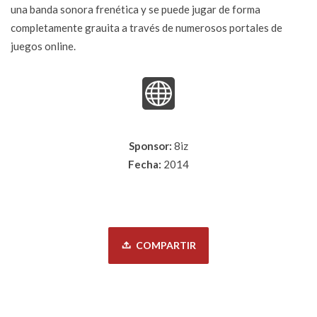
una banda sonora frenética y se puede jugar de forma
completamente grauita a través de numerosos portales de
juegos online.
Sponsor:
8iz
Fecha:
2014
COMPARTIR