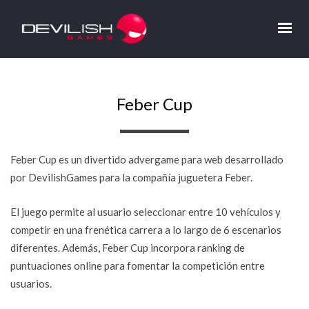
Feber Cup
Feber Cup es un divertido advergame para web desarrollado
por DevilishGames para la compañía juguetera Feber.
El juego permite al usuario seleccionar entre 10 vehículos y
competir en una frenética carrera a lo largo de 6 escenarios
diferentes. Además, Feber Cup incorpora ranking de
puntuaciones online para fomentar la competición entre
usuarios.