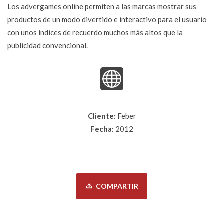
Los advergames online permiten a las marcas mostrar sus
productos de un modo divertido e interactivo para el usuario
con unos índices de recuerdo muchos más altos que la
publicidad convencional.
Cliente:
Feber
Fecha:
2012
COMPARTIR