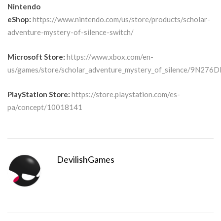
Nintendo
eShop:
https://www.nintendo.com/us/store/products/scholar-
adventure-mystery-of-silence-switch/
Microsoft Store:
https://www.xbox.com/en-
us/games/store/scholar_adventure_mystery_of_silence/9N276
PlayStation Store:
https://store.playstation.com/es-
pa/concept/10018141
DevilishGames