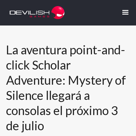
La aventura point-and-
click Scholar
Adventure: Mystery of
Silence llegará a
consolas el próximo 3
de julio