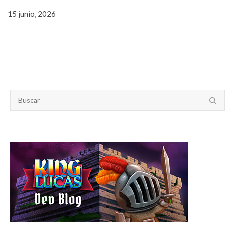
15 junio, 2026
SEARCH