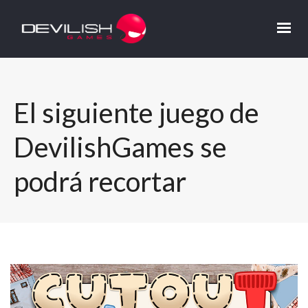
El siguiente juego de
DevilishGames se
podrá recortar