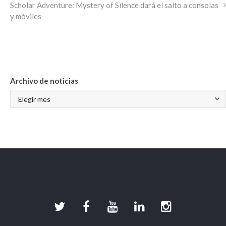
Scholar Adventure: Mystery of Silence dará el salto a consolas
y móviles
ARCHIVO DE NOTICIAS
Archivo de noticias