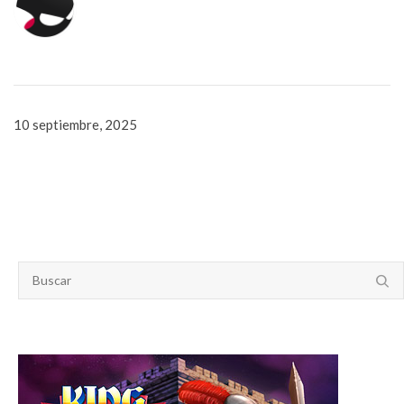
10 septiembre, 2025
SEARCH