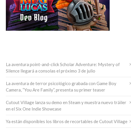
ÚLTIMAS NOTICIAS
La aventura point-and-click Scholar Adventure: Mystery of
Silence llegará a consolas el próximo 3 de julio
La aventura de terror psicológico grabada con Game Boy
Camera, “You Are Family”, presenta su primer teaser
Cutout Village lanza su demo en Steam y muestra nuevo tráiler
en el Six One Indie Showcase
Ya están disponibles los libros de recortables de Cutout Village