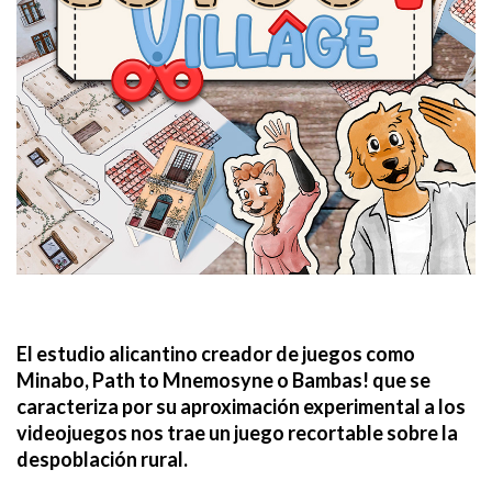
El estudio alicantino creador de juegos como
Minabo, Path to Mnemosyne o Bambas! que se
caracteriza por su aproximación experimental a los
videojuegos nos trae un juego recortable sobre la
despoblación rural.