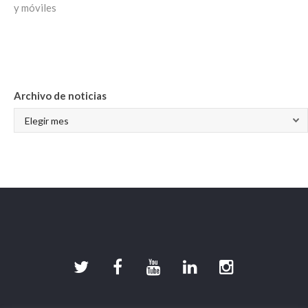
y móviles
ARCHIVO DE NOTICIAS
Archivo de noticias