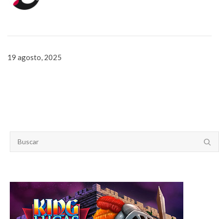
19 agosto, 2025
SEARCH