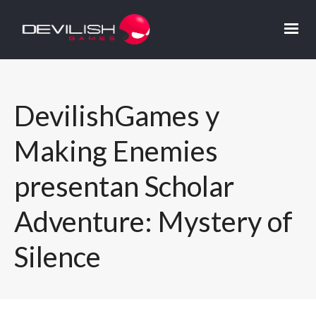
DevilishGames y
Making Enemies
presentan Scholar
Adventure: Mystery of
Silence