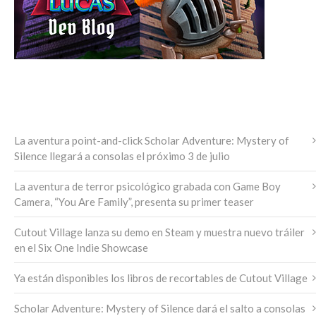
ÚLTIMAS NOTICIAS
La aventura point-and-click Scholar Adventure: Mystery of
Silence llegará a consolas el próximo 3 de julio
La aventura de terror psicológico grabada con Game Boy
Camera, “You Are Family”, presenta su primer teaser
Cutout Village lanza su demo en Steam y muestra nuevo tráiler
en el Six One Indie Showcase
Ya están disponibles los libros de recortables de Cutout Village
Scholar Adventure: Mystery of Silence dará el salto a consolas